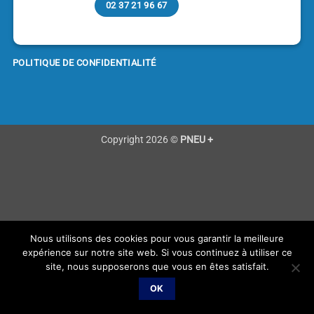
02 37 21 96 67
POLITIQUE DE CONFIDENTIALITÉ
Copyright 2026 ©
PNEU +
Nous utilisons des cookies pour vous garantir la meilleure
expérience sur notre site web. Si vous continuez à utiliser ce
site, nous supposerons que vous en êtes satisfait.
OK